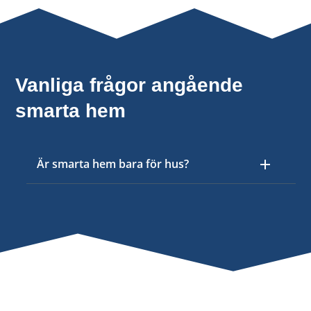
Vanliga frågor angående
smarta hem
Är smarta hem bara för hus?