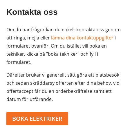
Kontakta oss
Om du har frågor kan du enkelt kontakta oss genom
att ringa, mejla eller
lämna dina kontaktuppgifter
i
formuläret ovanför. Om du istället vill boka en
tekniker, klicka på "boka tekniker" och fyll i
formuläret.
Därefter brukar vi generellt sätt göra ett platsbesök
och sedan skräddarsy offerten efter dina behov, vid
offertaccept får du en orderbekräftelse samt ett
datum för utförande.
BOKA ELEKTRIKER