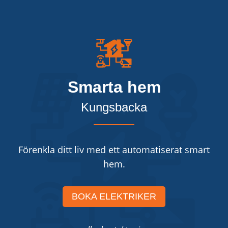
Smarta hem
Kungsbacka
Förenkla ditt liv med ett automatiserat smart
hem.
BOKA ELEKTRIKER