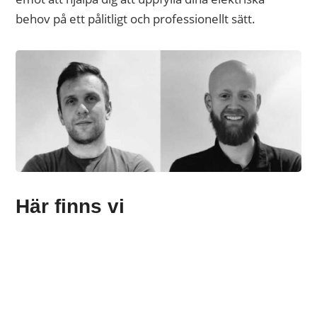
behov på ett pålitligt och professionellt sätt.
Här finns vi