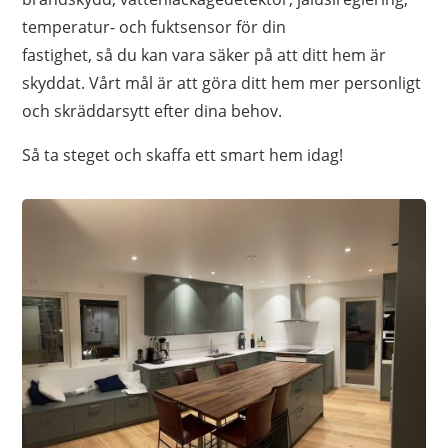
temperatur- och fuktsensor för din
fastighet, så du kan vara säker på att ditt hem är
skyddat. Vårt mål är att göra ditt hem mer personligt
och skräddarsytt efter dina behov.
Så ta steget och skaffa ett smart hem idag!