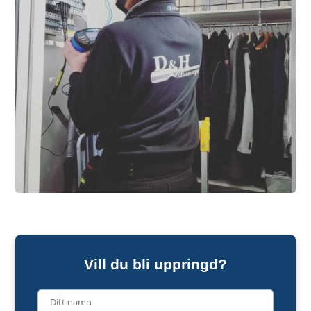
Vill du bli uppringd?