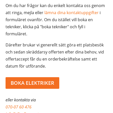
Om du har frågor kan du enkelt kontakta oss genom
att ringa, mejla eller
lämna dina kontaktuppgifter
i
formuläret ovanför. Om du istället vill boka en
tekniker, klicka på "boka tekniker" och fyll i
formuläret.
Därefter brukar vi generellt sätt göra ett platsbesök
och sedan skräddarsy offerten efter dina behov, vid
offertaccept får du en orderbekräftelse samt ett
datum för utförande.
BOKA ELEKTRIKER
eller kontakta via
070-07 60 476