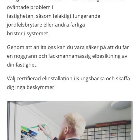
oväntade problem i
fastigheten, såsom felaktigt fungerande
jordfelsbrytare eller andra farliga
brister i systemet.
Genom att anlita oss kan du vara säker på att du får
en noggrann och fackmannamässig elbesiktning av
din fastighet.
Välj certifierad
elinstallation i Kungsbacka
och skaffa
dig inga beskymmer!