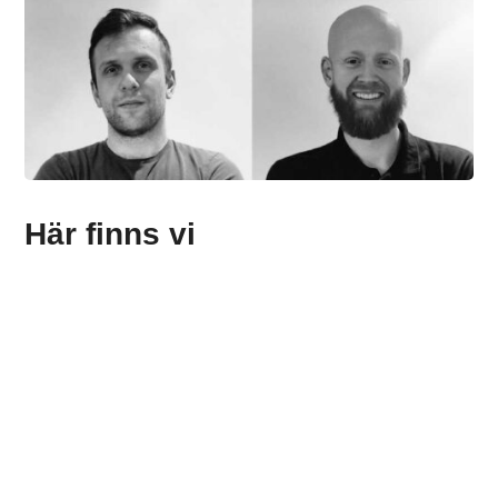
Här finns vi