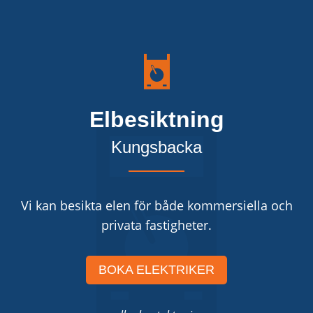
Elbesiktning
Kungsbacka
Vi kan besikta elen för både kommersiella och
privata fastigheter.
BOKA ELEKTRIKER