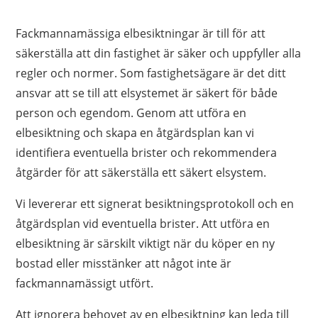
Fackmannamässiga elbesiktningar är till för att
säkerställa att din fastighet är säker och uppfyller alla
regler och normer. Som fastighetsägare är det ditt
ansvar att se till att elsystemet är säkert för både
person och egendom. Genom att utföra en
elbesiktning och skapa en åtgärdsplan kan vi
identifiera eventuella brister och rekommendera
åtgärder för att säkerställa ett säkert elsystem.
Vi levererar ett signerat besiktningsprotokoll och en
åtgärdsplan vid eventuella brister. Att utföra en
elbesiktning är särskilt viktigt när du köper en ny
bostad eller misstänker att något inte är
fackmannamässigt utfört.
Att ignorera behovet av en elbesiktning kan leda till