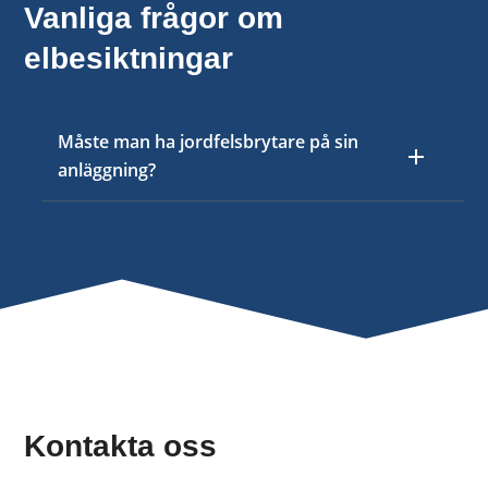
Vanliga frågor om
elbesiktningar
Måste man ha jordfelsbrytare på sin
anläggning?
Kontakta oss