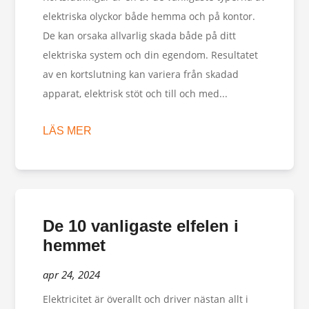
elektriska olyckor både hemma och på kontor.
De kan orsaka allvarlig skada både på ditt
elektriska system och din egendom. Resultatet
av en kortslutning kan variera från skadad
apparat, elektrisk stöt och till och med...
LÄS MER
De 10 vanligaste elfelen i
hemmet
apr 24, 2024
Elektricitet är överallt och driver nästan allt i