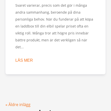
Svaret varierar, precis som det gör i många
andra sammanhang, beroende på dina
personliga behov. När du funderar på att köpa
en laddbox till din elbil spelar priset ofta en
viktig roll. Många tror att högre pris innebär
bättre produkt, men är det verkligen så när
det...
LÄS MER
« Äldre inlägg