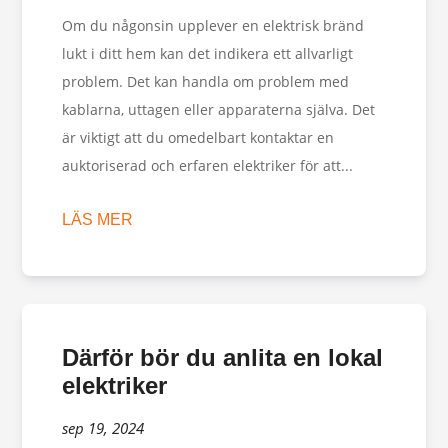
Om du någonsin upplever en elektrisk bränd
lukt i ditt hem kan det indikera ett allvarligt
problem. Det kan handla om problem med
kablarna, uttagen eller apparaterna själva. Det
är viktigt att du omedelbart kontaktar en
auktoriserad och erfaren elektriker för att...
LÄS MER
Därför bör du anlita en lokal
elektriker
sep 19, 2024