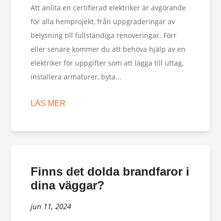
Att anlita en certifierad elektriker är avgörande
för alla hemprojekt, från uppgraderingar av
belysning till fullständiga renoveringar. Förr
eller senare kommer du att behöva hjälp av en
elektriker för uppgifter som att lägga till uttag,
installera armaturer, byta...
LÄS MER
Finns det dolda brandfaror i
dina väggar?
jun 11, 2024