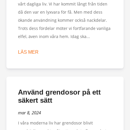
vårt dagliga liv. Vi har kommit långt från tiden
då den var en lyxvara för få. Men med dess
ökande användning kommer också nackdelar.
Trots dess fördelar möter vi fortfarande vanliga
elfel, även inom våra hem. Idag ska...
LÄS MER
Använd grendosor på ett
säkert sätt
mar 8, 2024
I våra moderna liv har grendosor blivit