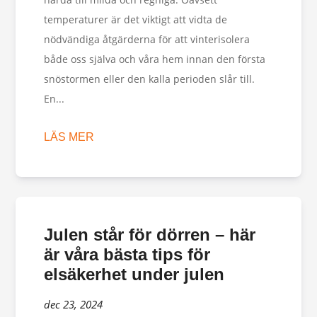
temperaturer är det viktigt att vidta de
nödvändiga åtgärderna för att vinterisolera
både oss själva och våra hem innan den första
snöstormen eller den kalla perioden slår till.
En...
LÄS MER
Julen står för dörren – här
är våra bästa tips för
elsäkerhet under julen
dec 23, 2024