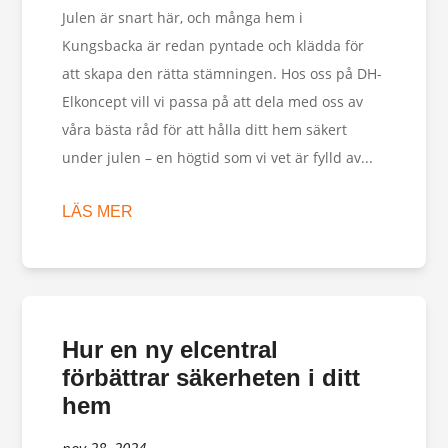
Julen är snart här, och många hem i
Kungsbacka är redan pyntade och klädda för
att skapa den rätta stämningen. Hos oss på DH-
Elkoncept vill vi passa på att dela med oss av
våra bästa råd för att hålla ditt hem säkert
under julen – en högtid som vi vet är fylld av...
LÄS MER
Hur en ny elcentral
förbättrar säkerheten i ditt
hem