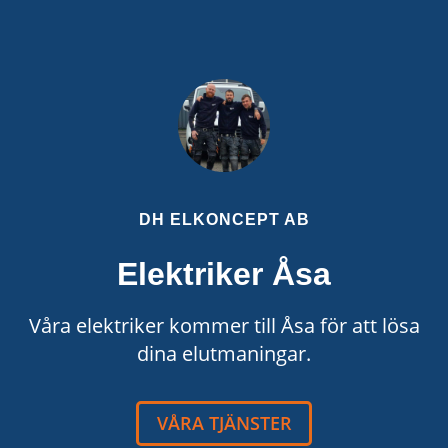
DH ELKONCEPT AB
Elektriker Åsa
Våra elektriker kommer till Åsa för att lösa
dina elutmaningar.
VÅRA TJÄNSTER