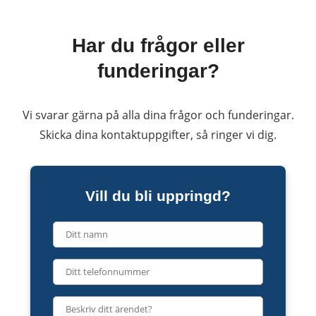
Har du frågor eller
funderingar?
Vi svarar gärna på alla dina frågor och funderingar.
Skicka dina kontaktuppgifter, så ringer vi dig.
Vill du bli uppringd?