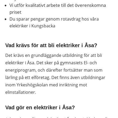
Vi utför kvalitativt arbete till det överenskomna
priset
Du sparar pengar genom rotavdrag hos våra
elektriker i Kungsbacka
Vad krävs för att bli elektriker i Åsa?
Det krävs en grundläggande utbildning för att bli
elektriker i Åsa. Det sker på gymnasiets El- och
energiprogram, och därefter fortsätter man som
lärling på ett elföretag. Det finns även utbildningar
inom Yrkeshögskolan med inriktning mot
elinstallationer.
Vad gör en elektriker i Åsa?