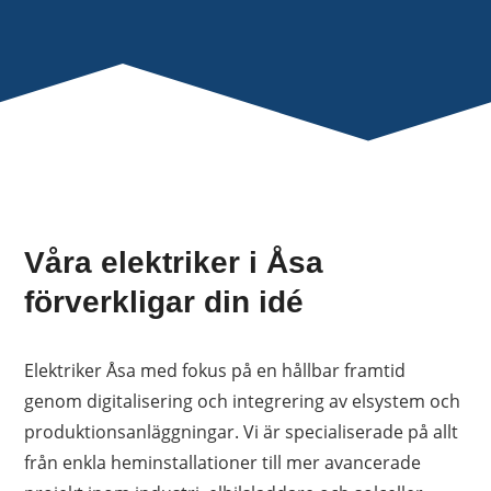
Våra elektriker i Åsa
förverkligar din idé
Elektriker Åsa med fokus på en hållbar framtid
genom digitalisering och integrering av elsystem och
produktionsanläggningar. Vi är specialiserade på allt
från enkla heminstallationer till mer avancerade