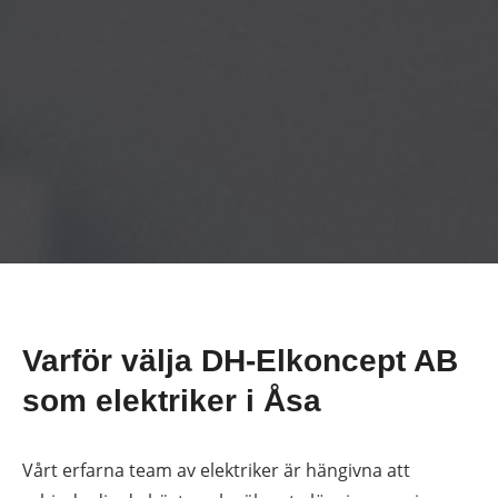
Pontus
Elektriker
Varför välja DH-Elkoncept AB
som elektriker i Åsa
Vårt erfarna team av elektriker är hängivna att