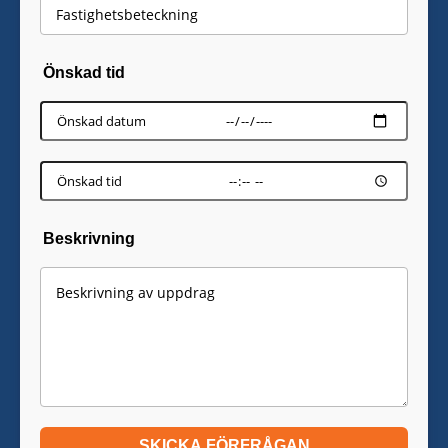
Önskad tid
Beskrivning