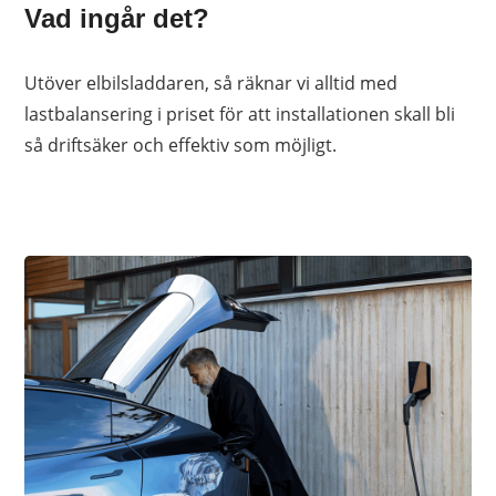
Vad ingår det?
Utöver elbilsladdaren, så räknar vi alltid med
lastbalansering i priset för att installationen skall bli
så driftsäker och effektiv som möjligt.