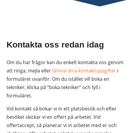
Kontakta oss redan idag
Om du har frågor kan du enkelt kontakta oss genom
att ringa, mejla eller
lämna dina kontaktuppgifter
i
formuläret ovanför. Om du istället vill boka en
tekniker, klicka på “boka tekniker” och fyll i
formuläret.
Vid kontakt så bokar vi in ett platsbesök och efter
besöket skickar vi en offert på arbetet. Vid
offertaccept, så planerar vi in arbetet med er och