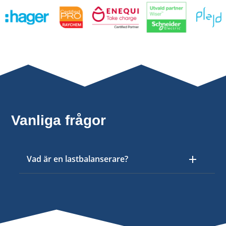
Vanliga frågor
Vad är en lastbalanserare?