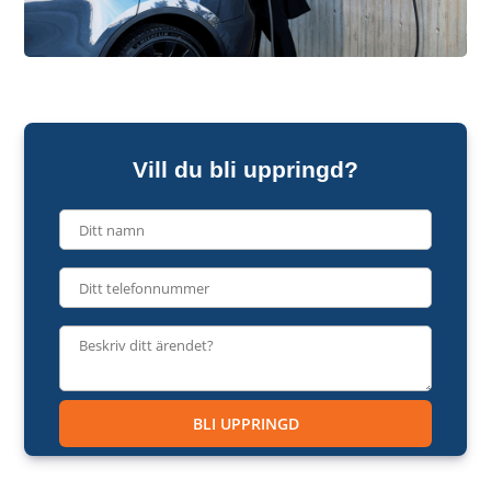
Vill du bli uppringd?