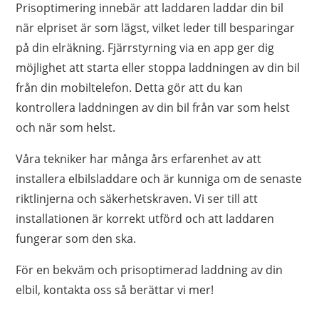
Prisoptimering innebär att laddaren laddar din bil
när elpriset är som lägst, vilket leder till besparingar
på din elräkning. Fjärrstyrning via en app ger dig
möjlighet att starta eller stoppa laddningen av din bil
från din mobiltelefon. Detta gör att du kan
kontrollera laddningen av din bil från var som helst
och när som helst.
Våra tekniker har många års erfarenhet av att
installera elbilsladdare och är kunniga om de senaste
riktlinjerna och säkerhetskraven. Vi ser till att
installationen är korrekt utförd och att laddaren
fungerar som den ska.
För en bekväm och prisoptimerad laddning av din
elbil, kontakta oss så berättar vi mer!