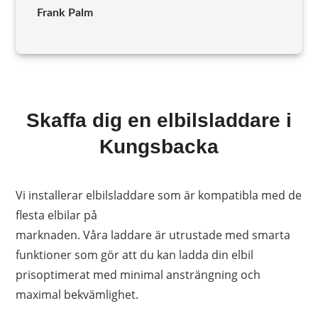
Frank Palm
Skaffa dig en elbilsladdare i
Kungsbacka
Vi installerar elbilsladdare som är kompatibla med de
flesta elbilar på
marknaden. Våra laddare är utrustade med smarta
funktioner som gör att du kan ladda din elbil
prisoptimerat med minimal ansträngning och
maximal bekvämlighet.